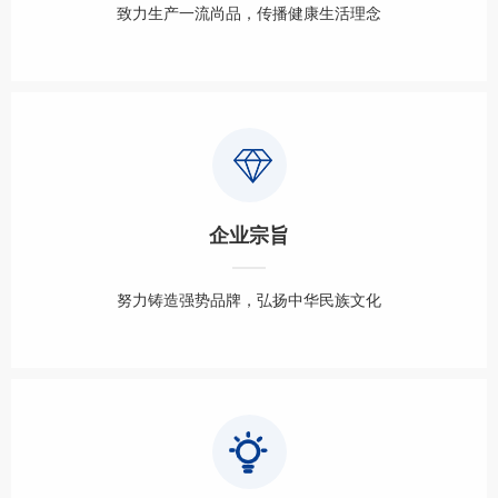
致力生产一流尚品，传播健康生活理念
企业宗旨
努力铸造强势品牌，
弘扬中华民族文化