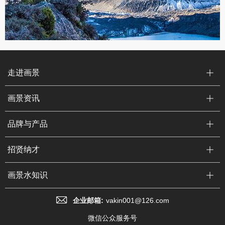
走进画景
画景资讯
品牌与产品
招贤纳才
画景水知识
企业邮箱:
vakin001@126.com
微信公众服务号