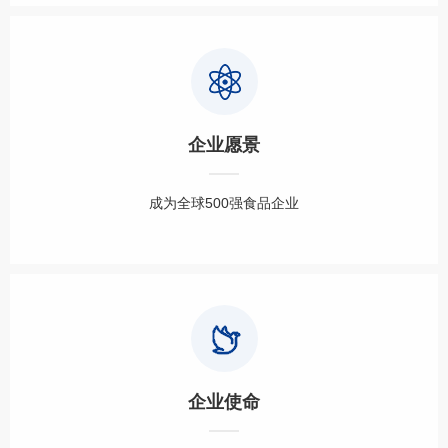
企业愿景
成为全球500强食品企业
企业使命