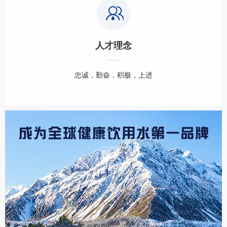
人才理念
忠诚，勤奋，积极，上进