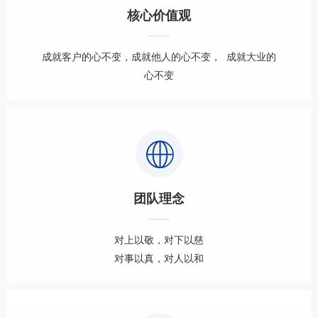
核心价值观
成就客户的心不变，成就他人的心不变， 成就大业的
心不变
团队理念
对上以敬，对下以慈
对事以真，对人以和