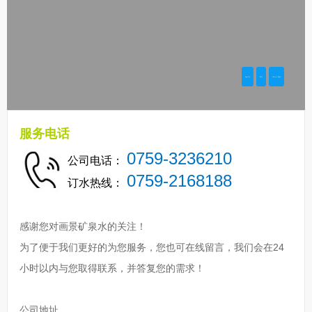
服务电话
0759-3236210
公司电话：
0759-2168188
订水热线：
感谢您对画景矿泉水的关注！
为了便于我们更好的为您服务，您也可在线留言，我们会在24
小时以内与您取得联系，并答复您的需求！
公司地址