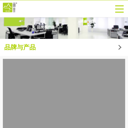
品牌与产品