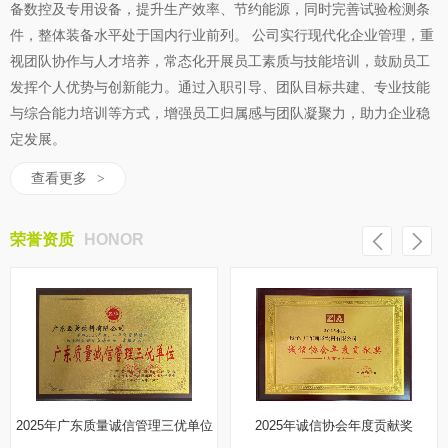
备数控及专用设备，提升生产效率、节约能源，同时完善试验检测条
件，整体装备水平处于国内行业前列。 公司实行现代化企业管理，重
视团队协作与人才培养，常态化开展员工素质与技能培训，鼓励员工
发挥个人优势与创新能力。通过入职引导、团队目标共建、专业技能
与综合能力培训等方式，增强员工归属感与团队凝聚力，助力企业稳
定发展。
查看更多
>
荣誉资质
HONOR
2025年广东质量诚信管理三优单位
2025年诚信协会年度贡献奖