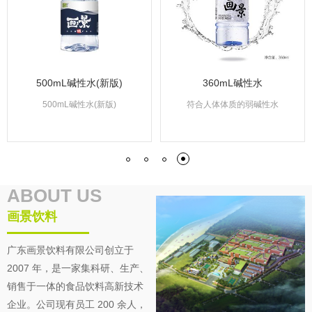
500mL碱性水(新版)
360mL碱性水
500mL碱性水(新版)
符合人体体质的弱碱性水
ABOUT US
画景饮料
广东画景饮料有限公司创立于
2007 年，是一家集科研、生产、
销售于一体的食品饮料高新技术
企业。公司现有员工 200 余人，