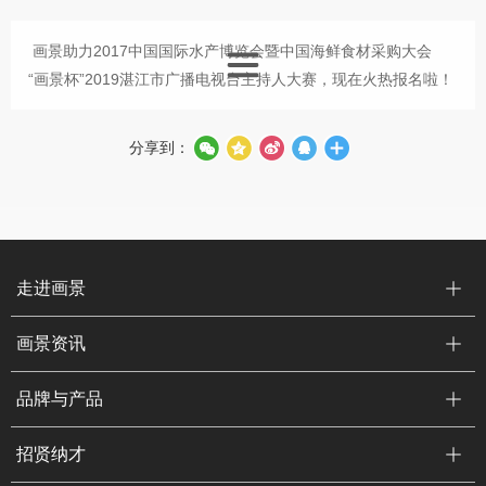
画景助力2017中国国际水产博览会暨中国海鲜食材采购大会
“画景杯”2019湛江市广播电视台主持人大赛，现在火热报名啦！
分享到：
走进画景
画景资讯
品牌与产品
招贤纳才