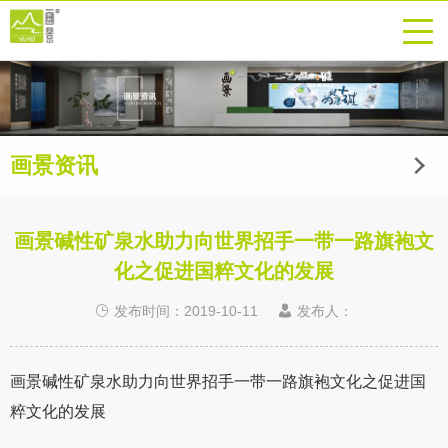
画景资讯
画景碱性矿泉水助力向世界招手一带一路旗袍文
化之促进国粹文化的发展
发布时间：2019-10-11
发布人：
画景碱性矿泉水助力向世界招手一带一路旗袍文化之促进国
粹文化的发展